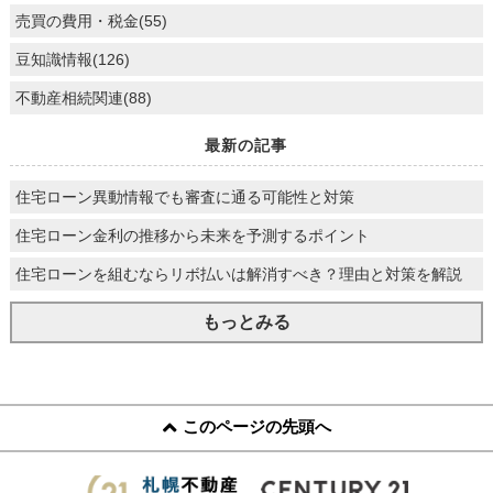
売買の費用・税金(55)
豆知識情報(126)
不動産相続関連(88)
最新の記事
住宅ローン異動情報でも審査に通る可能性と対策
住宅ローン金利の推移から未来を予測するポイント
住宅ローンを組むならリボ払いは解消すべき？理由と対策を解説
もっとみる
このページの先頭へ