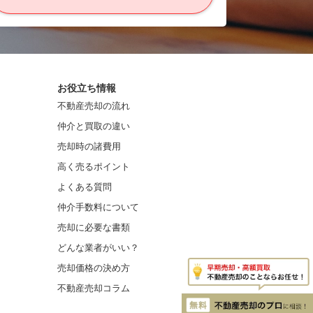
お役立ち情報
不動産売却の流れ
仲介と買取の違い
売却時の諸費用
高く売るポイント
よくある質問
仲介手数料について
売却に必要な書類
どんな業者がいい？
売却価格の決め方
不動産売却コラム