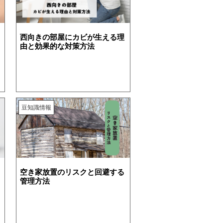
西向きの部屋にカビが生える理
由と効果的な対策方法
豆知識情報
空き家放置のリスクと回避する
管理方法