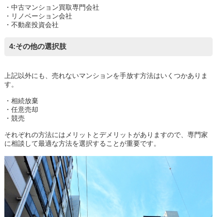
・中古マンション買取専門会社
・リノベーション会社
・不動産投資会社
4:その他の選択肢
上記以外にも、売れないマンションを手放す方法はいくつかありま
す。
・相続放棄
・任意売却
・競売
それぞれの方法にはメリットとデメリットがありますので、専門家
に相談して最適な方法を選択することが重要です。