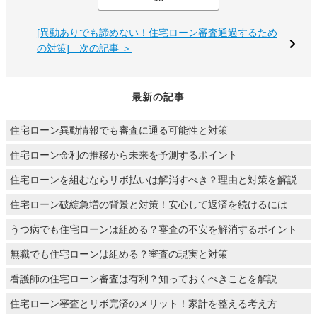
[異動ありでも諦めない！住宅ローン審査通過するため
の対策] 次の記事 ＞
最新の記事
住宅ローン異動情報でも審査に通る可能性と対策
住宅ローン金利の推移から未来を予測するポイント
住宅ローンを組むならリボ払いは解消すべき？理由と対策を解説
住宅ローン破綻急増の背景と対策！安心して返済を続けるには
うつ病でも住宅ローンは組める？審査の不安を解消するポイント
無職でも住宅ローンは組める？審査の現実と対策
看護師の住宅ローン審査は有利？知っておくべきことを解説
住宅ローン審査とリボ完済のメリット！家計を整える考え方