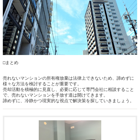
□まとめ
売れないマンションの所有権放棄は法律上できないため、諦めずに
様々な方法を検討することが重要です。
売却活動を積極的に見直し、必要に応じて専門会社に相談すること
で、売れないマンションを手放す道は開けてきます。
諦めずに、冷静かつ現実的な視点で解決策を探していきましょう。