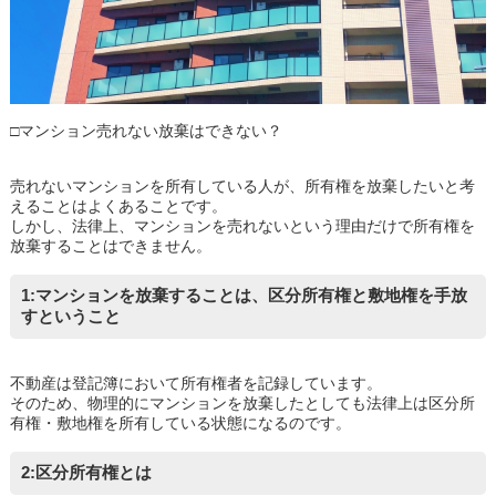
□マンション売れない放棄はできない？
売れないマンションを所有している人が、所有権を放棄したいと考
えることはよくあることです。
しかし、法律上、マンションを売れないという理由だけで所有権を
放棄することはできません。
1:マンションを放棄することは、区分所有権と敷地権を手放
すということ
不動産は登記簿において所有権者を記録しています。
そのため、物理的にマンションを放棄したとしても法律上は区分所
有権・敷地権を所有している状態になるのです。
2:区分所有権とは