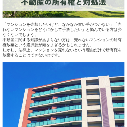
「マンションを売却したいけど、なかなか買い手がつかない」「売
れないマンションをどうにかして手放したい」と悩んでいる方は少
なくないでしょう。
不動産に関する知識があまりない方は、売れないマンションの所有
権放棄という選択肢が頭をよぎるかもしれません。
しかし、法律上、マンションを売れないという理由だけで所有権を
放棄することはできないのです。