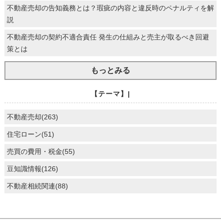
不動産売却の告知義務とは？瑕疵の内容と違反時のペナルティを解
説
不動産売却の契約不適合責任 発生の仕組みと売主が取るべき回避
策とは
もっとみる
【テーマ】|
不動産売却(263)
住宅ローン(51)
売買の費用・税金(55)
豆知識情報(126)
不動産相続関連(88)