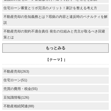
住宅ローン審査とリボ完済のメリット！家計を整える考え方
不動産売却の告知義務とは？瑕疵の内容と違反時のペナルティを解
説
不動産売却の契約不適合責任 発生の仕組みと売主が取るべき回避
策とは
もっとみる
【テーマ】|
不動産売却(263)
住宅ローン(51)
売買の費用・税金(55)
豆知識情報(126)
不動産相続関連(88)