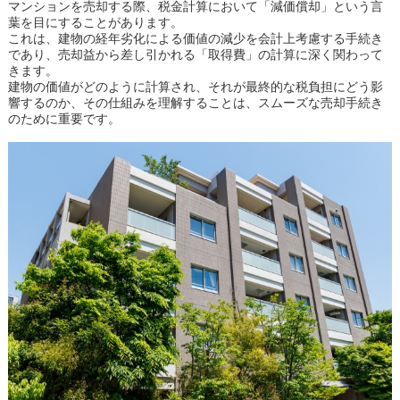
マンションを売却する際、税金計算において「減価償却」という言
葉を目にすることがあります。
これは、建物の経年劣化による価値の減少を会計上考慮する手続き
であり、売却益から差し引かれる「取得費」の計算に深く関わって
きます。
建物の価値がどのように計算され、それが最終的な税負担にどう影
響するのか、その仕組みを理解することは、スムーズな売却手続き
のために重要です。