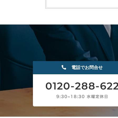
電話でお問合せ