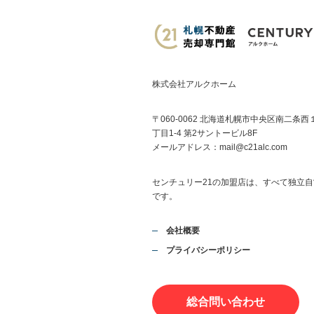
株式会社アルクホーム
〒060-0062 北海道札幌市中央区南二条西
丁目1-4 第2サントービル8F
メールアドレス：
mail@c21alc.com
センチュリー21の加盟店は、すべて独立自
です。
会社概要
プライバシーポリシー
総合問い合わせ