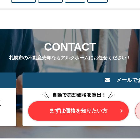
CONTACT
札幌市の不動産売却ならアルクホームにお任せください！
メールで
まずは価格を知りたい方