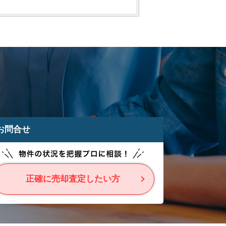
お問合せ
正確に売却査定したい方