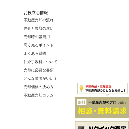
お役立ち情報
不動産売却の流れ
仲介と買取の違い
売却時の諸費用
高く売るポイント
よくある質問
仲介手数料について
売却に必要な書類
どんな業者がいい？
売却価格の決め方
不動産売却コラム