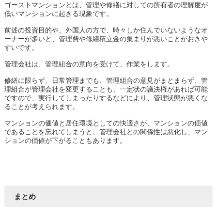
ゴーストマンションとは、管理や修繕に対しての所有者の理解度が
低いマンションに起きる現象です。
前述の投資目的や、外国人の方で、時々しか住んでいないようなオ
ーナーが多いと、管理費や修繕積立金の集まりが悪いことがおきや
すいです。
管理会社は、管理組合の意向を受けて、作業をします。
修繕に限らず、日常管理までも、管理組合の意見がまとまらず、管
理組合が管理会社を変更することも、一定状の議決権があれば可能
ですので、実行してしまったりするなどにより、管理状態が悪くな
ることが考えられます。
マンションの価値と居住環境としての快適さが、マンションの価値
であることを忘れてしまうと、管理会社との関係性は悪化し、マン
ションの価値が下がることもあります。
まとめ