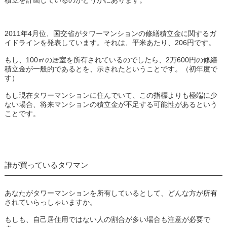
積立を計画しているのかどうかにあります。
2011年4月位、国交省がタワーマンションの修繕積立金に関するガ
イドラインを発表しています。それは、平米あたり、206円です。
もし、100㎡の居室を所有されているのでしたら、2万600円の修繕
積立金が一般的であるとを、示されたということです。（初年度で
す）
もし現在タワーマンションに住んでいて、この指標よりも極端に少
ない場合、将来マンションの積立金が不足する可能性があるという
ことです。
誰が買っているタワマン
あなたがタワーマンションを所有しているとして、どんな方が所有
されていらっしゃいますか。
もしも、自己居住用ではない人の割合が多い場合も注意が必要で