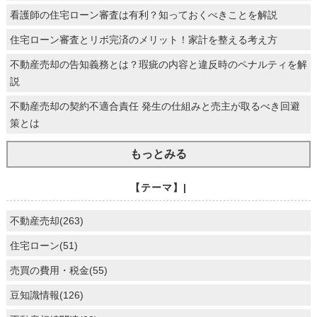
看護師の住宅ローン審査は有利？知っておくべきことを解説
住宅ローン審査とリボ完済のメリット！家計を整える考え方
不動産売却の告知義務とは？瑕疵の内容と違反時のペナルティを解
説
不動産売却の契約不適合責任 発生の仕組みと売主が取るべき回避
策とは
もっとみる
【テーマ】|
不動産売却(263)
住宅ローン(51)
売買の費用・税金(55)
豆知識情報(126)