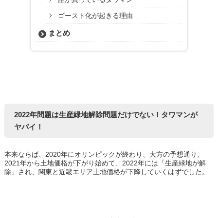
ゴースト化が起きる理由
まとめ
2022年問題は生産緑地解除問題だけでない！タワマンが
ヤバイ！
本来ならば、2020年にオリンピックが終わり、大方の予想通り、
2021年から土地価格が下がり始めて、2022年には「生産緑地が解
除」され、関東と近畿エリア土地価格が下降していくはずでした。