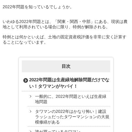
2022年問題を知っているでしょうか。
いわゆる2022年問題とは、「関東・関西・中部」にある、現状は農
地として利用されている場合に限り、特例が解除される。
特例とは何かといえば、土地の固定資産税評価を非常に安く計算す
ることになっています。
目次
2022年問題は生産緑地解除問題だけでな
い！タワマンがヤバイ！
一般的に、2022年問題といえば生産緑
地問題
タワマンの2022年はかなり怖い｜建設
ラッシュだったタワーマンションの大規
模修繕がある
誰が買っているタワマン