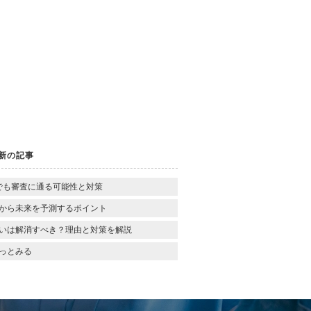
新の記事
でも審査に通る可能性と対策
から未来を予測するポイント
いは解消すべき？理由と対策を解説
っとみる