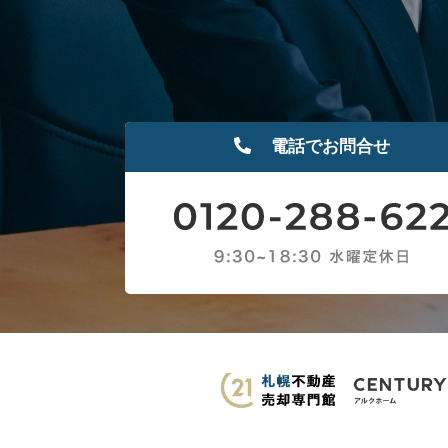
電話でお問合せ