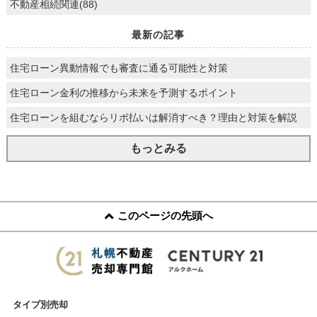
不動産相続関連(88)
最新の記事
住宅ローン異動情報でも審査に通る可能性と対策
住宅ローン金利の推移から未来を予測するポイント
住宅ローンを組むならリボ払いは解消すべき？理由と対策を解説
もっとみる
このページの先頭へ
タイプ別売却