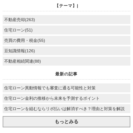
【テーマ】|
不動産売却(263)
住宅ローン(51)
売買の費用・税金(55)
豆知識情報(126)
不動産相続関連(88)
最新の記事
住宅ローン異動情報でも審査に通る可能性と対策
住宅ローン金利の推移から未来を予測するポイント
住宅ローンを組むならリボ払いは解消すべき？理由と対策を解説
もっとみる