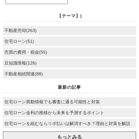
【テーマ】|
不動産売却(263)
住宅ローン(51)
売買の費用・税金(55)
豆知識情報(126)
不動産相続関連(88)
最新の記事
住宅ローン異動情報でも審査に通る可能性と対策
住宅ローン金利の推移から未来を予測するポイント
住宅ローンを組むならリボ払いは解消すべき？理由と対策を解説
もっとみる