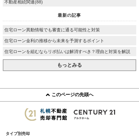
不動産相続関連(88)
最新の記事
住宅ローン異動情報でも審査に通る可能性と対策
住宅ローン金利の推移から未来を予測するポイント
住宅ローンを組むならリボ払いは解消すべき？理由と対策を解説
もっとみる
このページの先頭へ
タイプ別売却