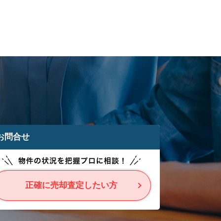
お問合せ
正確に売却査定したい方