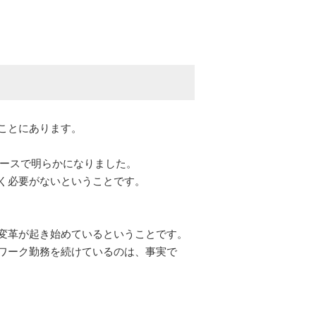
ことにあります。
ュースで明らかになりました。
く必要がないということです。
変革が起き始めているということです。
ワーク勤務を続けているのは、事実で