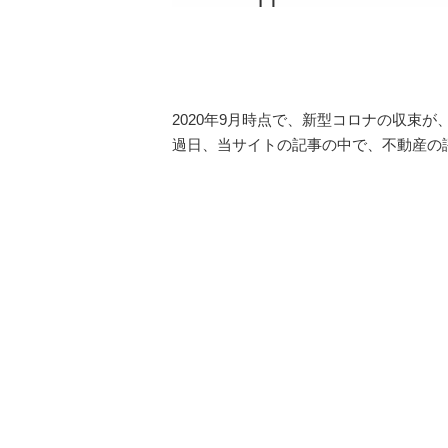
2020年9月時点で、新型コロナの収束
過日、当サイトの記事の中で、不動産の