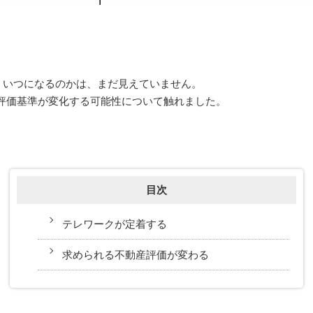
が、いつになるのかは、まだ見えていません。
評価基準が変化する可能性について触れました。
目次
テレワークが定着する
求められる不動産評価が変わる