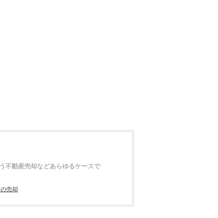
う不動産売却などあらゆるケースで
家の売却