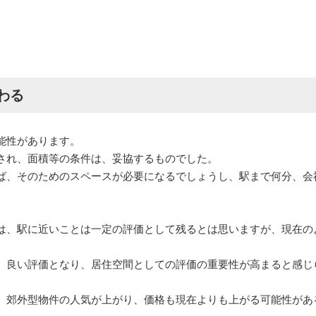
わる
能性があります。
され、面積等の条件は、妥協するものでした。
ば、そのためのスペースが必要になるでしょうし、駅まで何分、会
は、駅に近いことは一定の評価として残るとは思いますが、現在の
、良い評価となり、居住空間としての評価の重要性が高まると感じ
、郊外型物件の人気が上がり、価格も現在よりも上がる可能性があ