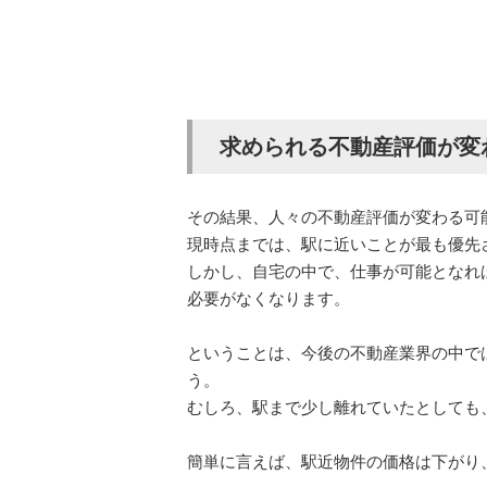
求められる不動産評価が変
その結果、人々の不動産評価が変わる可
現時点までは、駅に近いことが最も優先
しかし、自宅の中で、仕事が可能となれ
必要がなくなります。
ということは、今後の不動産業界の中で
う。
むしろ、駅まで少し離れていたとしても
簡単に言えば、駅近物件の価格は下がり