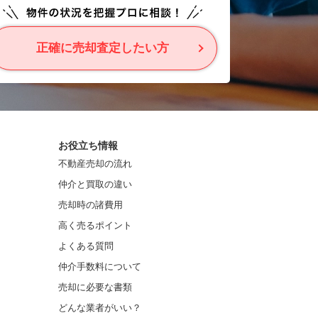
正確に売却査定したい方
お役立ち情報
不動産売却の流れ
仲介と買取の違い
売却時の諸費用
高く売るポイント
よくある質問
仲介手数料について
売却に必要な書類
どんな業者がいい？