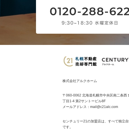
株式会社アルクホーム
〒060-0062 北海道札幌市中央区南二条西
丁目1-4 第2サントービル8F
メールアドレス：
mail@c21alc.com
センチュリー21の加盟店は、すべて独立自
です。