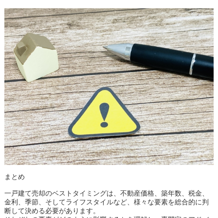
まとめ
一戸建て売却のベストタイミングは、不動産価格、築年数、税金、
金利、季節、そしてライフスタイルなど、様々な要素を総合的に判
断して決める必要があります。