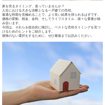
家を売るタイミング、迷っていませんか？
人生における大きな決断となる一戸建ての売却。
最適な時期を見極めることで、より良い結果を得られるはずです。
価格の変動、税金、金利、そしてライフスタイル…様々な要素が絡
み合います。
今回は、それらを総合的に検討し、ベストな売却タイミングを見つ
けるためのヒントをご紹介します。
後悔のない選択をするために、ぜひ最後までお読みください。