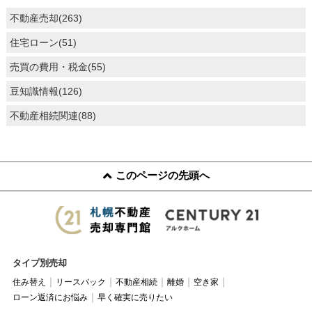
不動産売却(263)
住宅ローン(51)
売買の費用・税金(55)
豆知識情報(126)
不動産相続関連(88)
このページの先頭へ
タイプ別売却
住み替え
リースバック
不動産相続
離婚
空き家
ローン返済にお悩み
早く確実に売りたい