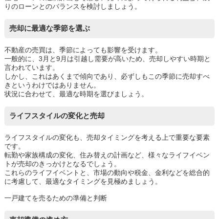
りのローンとのバランスを検討しましょう。
売却に最適な季節を選ぶ
不動産の売買は、季節によっても影響を受けます。
一般的に、3月と9月は引越し需要が高いため、売却しやすい時期と
言われています。
しかし、これはあくまで傾向であり、必ずしもこの季節に売却すべ
きというわけではありません。
状況に合わせて、最適な時期を選びましょう。
ライフスタイルの変化と売却
ライフスタイルの変化も、売却タイミングを考える上で重要な要素
です。
転勤や家族構成の変化、住み替えの計画など、様々なライフイベン
トが売却のきっかけとなるでしょう。
これらのライフイベントと、市場の動向や税金、金利などを総合的
に考慮して、最適なタイミングを見極めましょう。
一戸建てを売るための準備と判断