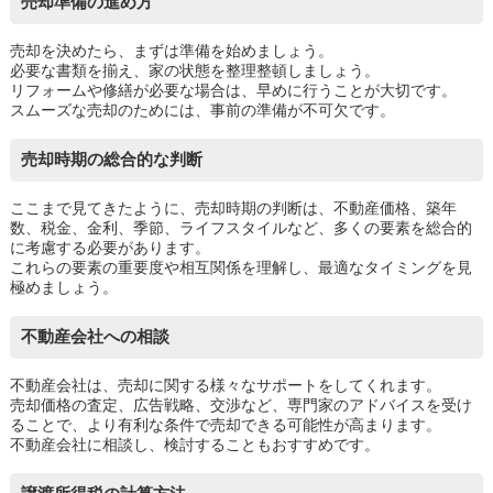
売却準備の進め方
売却を決めたら、まずは準備を始めましょう。
必要な書類を揃え、家の状態を整理整頓しましょう。
リフォームや修繕が必要な場合は、早めに行うことが大切です。
スムーズな売却のためには、事前の準備が不可欠です。
売却時期の総合的な判断
ここまで見てきたように、売却時期の判断は、不動産価格、築年
数、税金、金利、季節、ライフスタイルなど、多くの要素を総合的
に考慮する必要があります。
これらの要素の重要度や相互関係を理解し、最適なタイミングを見
極めましょう。
不動産会社への相談
不動産会社は、売却に関する様々なサポートをしてくれます。
売却価格の査定、広告戦略、交渉など、専門家のアドバイスを受け
ることで、より有利な条件で売却できる可能性が高まります。
不動産会社に相談し、検討することもおすすめです。