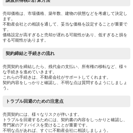
譲渡所得税の計算方法
売却価格は、市場価格、築年数、建物の状態などを考慮して決定し
ます。
不動産会社との相談を通して、妥当な価格を設定することが重要で
す。
価格設定が高すぎると売却が遅れる可能性があり、低すぎると損を
する可能性があります。
契約締結と手続きの流れ
売買契約を締結したら、残代金の支払い、所有権の移転など、様々
な手続きを進めていきます。
これらの手続きは、不動産会社がサポートしてくれます。
契約内容をしっかりと確認し、不明な点は質問するようにしましょ
う。
トラブル回避のための注意点
売買契約には、様々なリスクが伴います。
トラブルを回避するためには、契約書の内容をしっかりと確認し、
専門家のアドバイスを受けることが重要です。
不明な点があれば、すぐに不動産会社に相談しましょう。