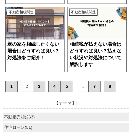
不動産相続関連
不動産相続関連
親の家を相続したくない
相続税が払えない場合は
場合はどうすれば良い？
どうすれば良い？払えな
対処法をご紹介！
い状況や対処法について
解説します
1
2
3
4
5
...
7
8
【テーマ】|
不動産売却(263)
住宅ローン(51)