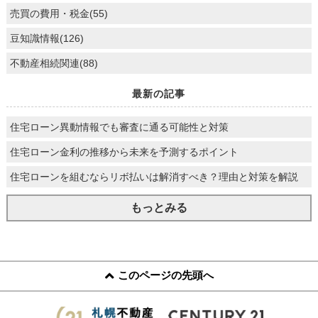
売買の費用・税金(55)
豆知識情報(126)
不動産相続関連(88)
最新の記事
住宅ローン異動情報でも審査に通る可能性と対策
住宅ローン金利の推移から未来を予測するポイント
住宅ローンを組むならリボ払いは解消すべき？理由と対策を解説
もっとみる
このページの先頭へ