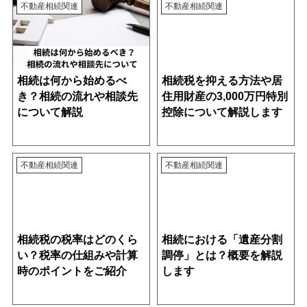
不動産相続関連
不動産相続関連
相続は何から始めるべ
相続税を抑える方法や居
き？相続の流れや相談先
住用財産の3,000万円特別
について解説
控除について解説します
不動産相続関連
不動産相続関連
相続税の税率はどのくら
相続における「遺産分割
い？税率の仕組みや計算
調停」とは？概要を解説
時のポイントをご紹介
します