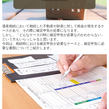
遺産相続において相続した不動産や財産に対して税金が発生するケ
ースがあり、その際に確定申告が必要になります。
しかし、「どんなケースの時に確定申告が必要なのかわからない」
という方もいらっしゃると思います。
今回は、相続時における確定申告が必要なケースと、確定申告に必
要な書類についてご紹介します。