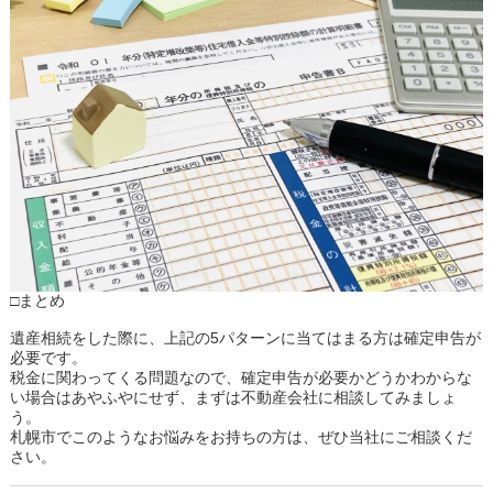
□まとめ
遺産相続をした際に、上記の5パターンに当てはまる方は確定申告が
必要です。
税金に関わってくる問題なので、確定申告が必要かどうかわからな
い場合はあやふやにせず、まずは不動産会社に相談してみましょ
う。
札幌市でこのようなお悩みをお持ちの方は、ぜひ当社にご相談くだ
さい。