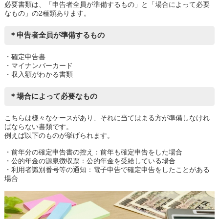
必要書類は、「申告者全員が準備するもの」と「場合によって必要
なもの」の2種類あります。
＊申告者全員が準備するもの
・確定申告書
・マイナンバーカード
・収入額がわかる書類
＊場合によって必要なもの
こちらは様々なケースがあり、それに当てはまる方が準備しなけれ
ばならない書類です。
例えば以下のものが挙げられます。
・前年分の確定申告書の控え：前年も確定申告をした場合
・公的年金の源泉徴収票：公的年金を受給している場合
・利用者識別番号等の通知：電子申告で確定申告をしたことがある
場合