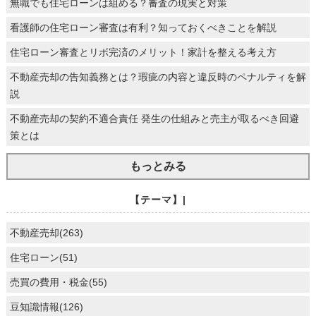
無職でも住宅ローンは組める？審査の現実と対策
看護師の住宅ローン審査は有利？知っておくべきことを解説
住宅ローン審査とリボ完済のメリット！家計を整える考え方
不動産売却の告知義務とは？瑕疵の内容と違反時のペナルティを解
説
不動産売却の契約不適合責任 発生の仕組みと売主が取るべき回避
策とは
もっとみる
【テーマ】|
不動産売却(263)
住宅ローン(51)
売買の費用・税金(55)
豆知識情報(126)