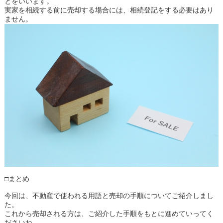
とをいいます。
実家を相続する前に売却する場合には、相続登記をする必要はあり
ません。
□まとめ
今回は、不動産で使われる用語と売却の手順についてご紹介しまし
た。
これから売却される方は、ご紹介した手順をもとに進めていってく
ださいね。