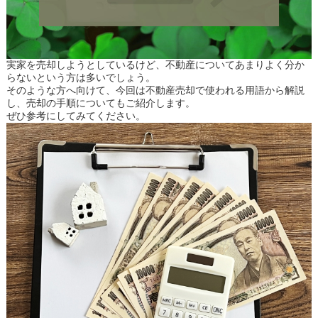
実家を売却しようとしているけど、不動産についてあまりよく分か
らないという方は多いでしょう。
そのような方へ向けて、今回は不動産売却で使われる用語から解説
し、売却の手順についてもご紹介します。
ぜひ参考にしてみてください。