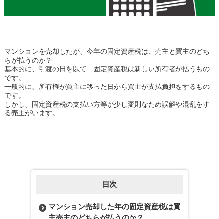
マンションを売却したが、今年の固定資産税は、売主と買主のどち
らが払うのか？
基本的に、引渡の日を以て、固定資産税は新しい所有者が払うもの
です。
一般的に、所有権が買主に移った日から買主が支払負担をするもの
です。
しかし、固定資産税の支払い方等が少し変則なため誤解や混乱をす
る売主がいます。
目次
マンション売却した年の固定資産税は買
主売主のどちらが払うのか？