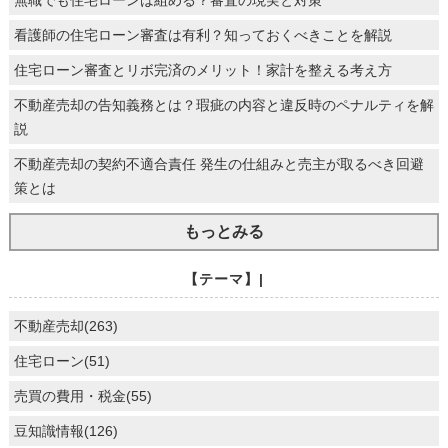
看護師の住宅ローン審査は有利？知っておくべきことを解説
住宅ローン審査とリボ完済のメリット！家計を整える考え方
不動産売却の告知義務とは？瑕疵の内容と違反時のペナルティを解
説
不動産売却の契約不適合責任 発生の仕組みと売主が取るべき回避
策とは
もっとみる
【テーマ】|
不動産売却(263)
住宅ローン(51)
売買の費用・税金(55)
豆知識情報(126)