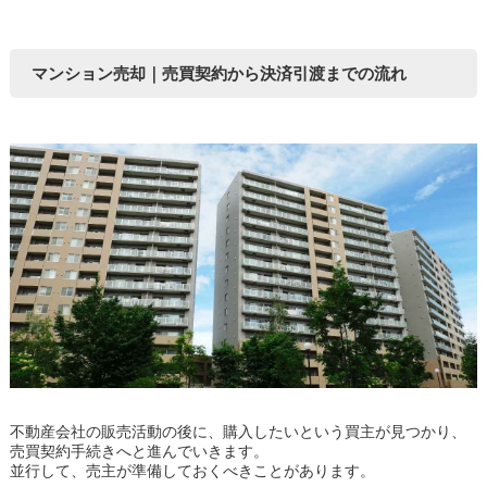
マンション売却｜売買契約から決済引渡までの流れ
不動産会社の販売活動の後に、購入したいという買主が見つかり、
売買契約手続きへと進んでいきます。
並行して、売主が準備しておくべきことがあります。