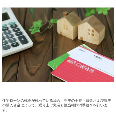
住宅ローンの残高が残っている場合、売主の手持ち資金および買主
の購入資金によって、繰り上げ完済と抵当権抹消手続きを行いま
す。