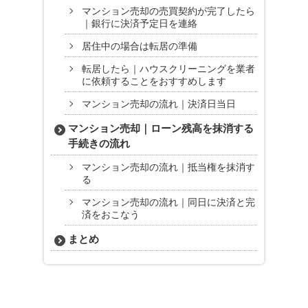
マンション売却の売買契約が完了したら
｜銀行に決済予定日を連絡
居住中の場合は転居の準備
転居したら｜ハウスクリーニングを業者
に依頼することをおすすめします
マンション売却の流れ｜決済日当日
マンション売却｜ローン残高を抹消する
手続きの流れ
マンション売却の流れ｜抵当権を抹消す
る
マンション売却の流れ｜同日に決済と完
済をおこなう
まとめ