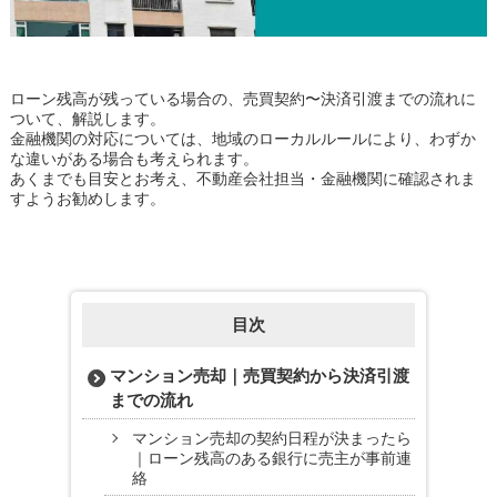
ローン残高が残っている場合の、売買契約〜決済引渡までの流れに
ついて、解説します。
金融機関の対応については、地域のローカルルールにより、わずか
な違いがある場合も考えられます。
あくまでも目安とお考え、不動産会社担当・金融機関に確認されま
すようお勧めします。
目次
マンション売却｜売買契約から決済引渡
までの流れ
マンション売却の契約日程が決まったら
｜ローン残高のある銀行に売主が事前連
絡