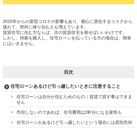
2020年からの新型コロナの影響もあり、都心に居住するリスクから
逃れて、郊外に移り住む人も増えています。
賃貸住宅に住む方ならば、次の賃貸住宅を探せばいいわけです。
しかし、持家を購入し、住宅ローンを払っている方の場合は、簡単
にはいきません。
目次
住宅ローンあるけど引っ越したいときに注意すること
住宅ローンは自分が住むためのもの｜賃貸で貸す事はできま
せん
売却しないのであれば、住宅費用は2軒分になる覚悟も
住宅ローンがあるけど引っ越したいという場合には原則売却