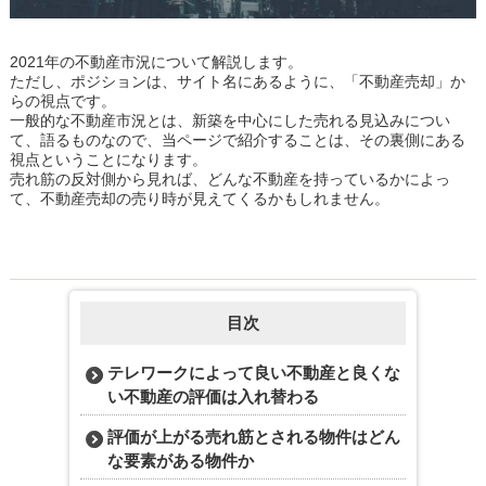
2021年の不動産市況について解説します。
ただし、ポジションは、サイト名にあるように、「不動産売却」か
らの視点です。
一般的な不動産市況とは、新築を中心にした売れる見込みについ
て、語るものなので、当ページで紹介することは、その裏側にある
視点ということになります。
売れ筋の反対側から見れば、どんな不動産を持っているかによっ
て、不動産売却の売り時が見えてくるかもしれません。
目次
テレワークによって良い不動産と良くな
い不動産の評価は入れ替わる
評価が上がる売れ筋とされる物件はどん
な要素がある物件か