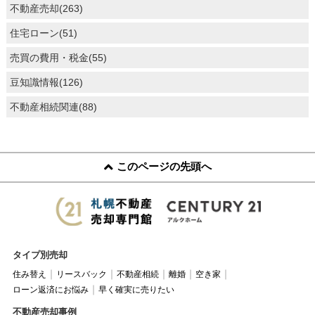
不動産売却(263)
住宅ローン(51)
売買の費用・税金(55)
豆知識情報(126)
不動産相続関連(88)
このページの先頭へ
タイプ別売却
住み替え
リースバック
不動産相続
離婚
空き家
ローン返済にお悩み
早く確実に売りたい
不動産売却事例