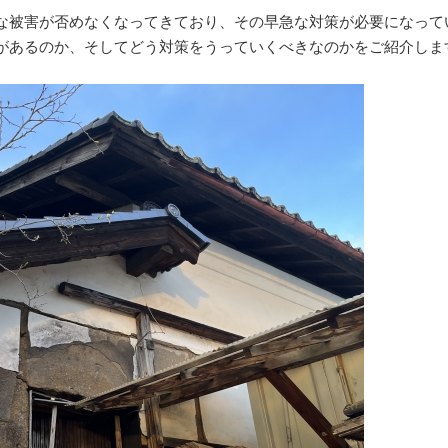
な被害が否めなくなってきており、その早急な対策が必要になって
があるのか、そしてどう対策をうっていくべきなのかをご紹介しま