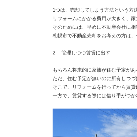
1つは、売却してしまう方法という方
リフォームにかかる費用が大きく、家
そのためには、早めに不動産会社に相
札幌市で不動産売却をお考えの方は、
2. 管理しつつ賃貸に出す
もちろん将来的に家族が住む予定があ
ただ、住む予定が無いのに所有しつづ
そこで、リフォームを行ってから賃貸
一方で、賃貸する際には借り手がつか