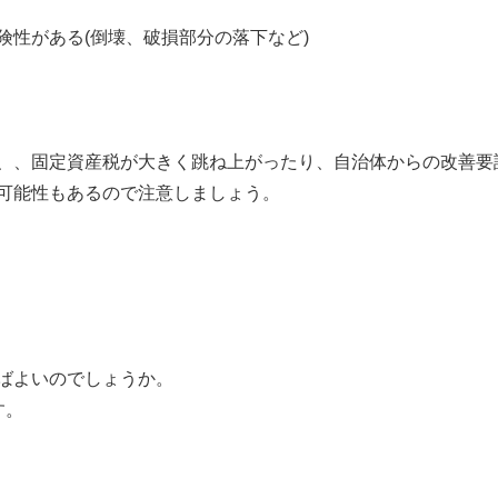
険性がある(倒壊、破損部分の落下など)
、、固定資産税が大きく跳ね上がったり、自治体からの改善要
可能性もあるので注意しましょう。
ばよいのでしょうか。
す。