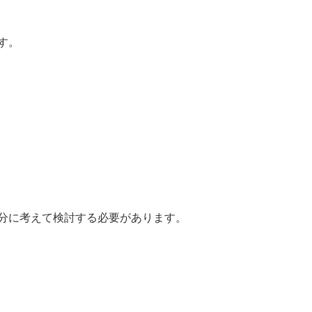
す。
分に考えて検討する必要があります。