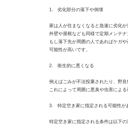
1. 劣化部分の落下や倒壊
家は人が住まなくなると急速に劣化が
外壁や屋根なども同様で定期メンテナ
もし落下先が周囲の人であればケガや
可能性が高いです。
2. 衛生的に悪くなる
例えばごみが不法投棄されたり、野良
これによって周囲に悪臭や虫害による
3. 特定空き家に指定される可能性が
特定空き家に指定される条件は以下の