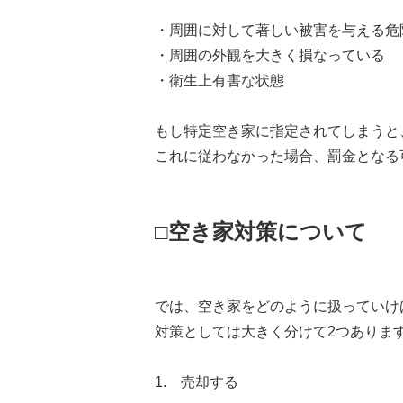
・周囲に対して著しい被害を与える危
・周囲の外観を大きく損なっている
・衛生上有害な状態
もし特定空き家に指定されてしまうと
これに従わなかった場合、罰金となる
□空き家対策について
では、空き家をどのように扱っていけ
対策としては大きく分けて2つありま
1. 売却する