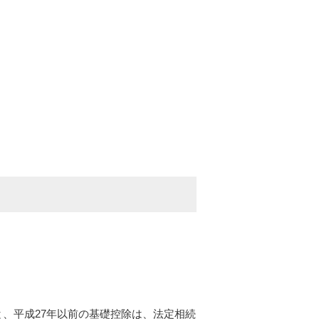
、平成27年以前の基礎控除は、法定相続