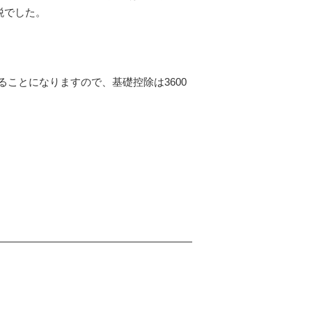
税でした。
ことになりますので、基礎控除は3600