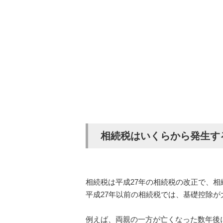
相続税はいくらから発生す
相続税は平成27年の相続税の改正で、
平成27年以前の相続税では、基礎控除
例えば、両親の一方が亡くなった数年後