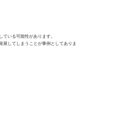
している可能性があります。
発展してしまうことが事例としてありま