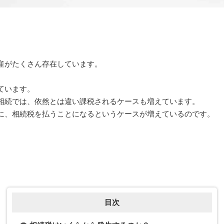
産がたくさん存在しています。
ています。
相続では、依然とは違い課税されるケースも増えています。
に、相続税を払うことになるというケースが増えているのです。
目次