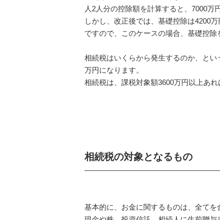
人2人分の控除額を計算すると、7000
しかし、改正後では、基礎控除は4200
ですので、このケースの場合、基礎控除
相続税はいくらから発生するのか、とい
万円になります。
相続税は、課税対象額3600万円以上あ
相続税の対象となるもの
基本的に、お金に関するものは、全てを
現金や株、投資信託、相続人に生前贈与