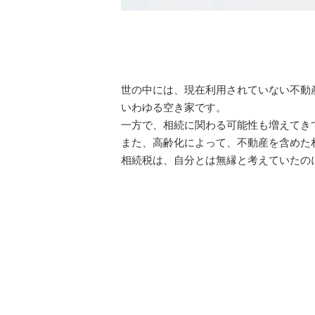
世の中には、現在利用されていない不動
いわゆる空き家です。
一方で、相続に関わる可能性も増えてき
また、高齢化によって、不動産を含めた
相続税は、自分とは無縁と考えていたの