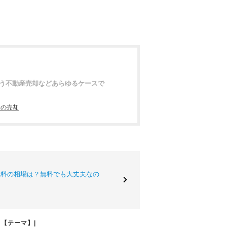
う不動産売却などあらゆるケースで
家の売却
数料の相場は？無料でも大丈夫なの
【テーマ】|