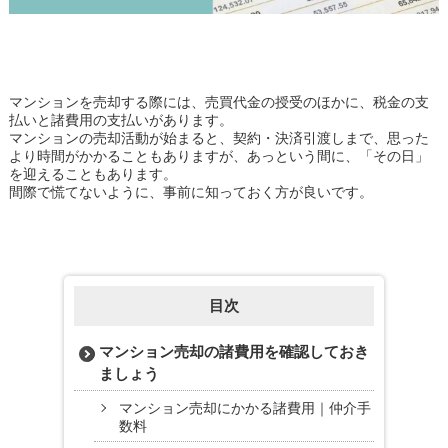
マンションを売却する際には、売買代金の授受のほかに、税金の支
払いと諸費用の支払いがあります。
マンションの売却活動が始まると、契約・決済引渡しまで、思った
より時間がかかることもありますが、あっという間に、「その日」
を迎えることもあります。
間際で慌てないように、事前に知っておく方が良いです。
目次
マンション売却の諸費用を確認しておき
ましょう
マンション売却にかかる諸費用｜仲介手
数料