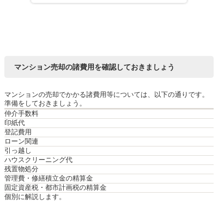
マンション売却の諸費用を確認しておきましょう
マンションの売却でかかる諸費用等については、以下の通りです。
準備をしておきましょう。
仲介手数料
印紙代
登記費用
ローン関連
引っ越し
ハウスクリーニング代
残置物処分
管理費・修繕積立金の精算金
固定資産税・都市計画税の精算金
個別に解説します。