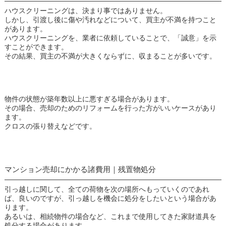
ハウスクリーニングは、決まり事ではありません。
しかし、引渡し後に傷や汚れなどについて、買主が不満を持つこと
があります。
ハウスクリーニングを、業者に依頼していることで、「誠意」を示
すことができます。
その結果、買主の不満が大きくならずに、収まることが多いです。
物件の状態が築年数以上に悪すぎる場合があります。
その場合、売却のためのリフォームを行った方がいいケースがあり
ます。
クロスの張り替えなどです。
マンション売却にかかる諸費用｜残置物処分
引っ越しに関して、全ての荷物を次の場所へもっていくのであれ
ば、良いのですが、引っ越しを機会に処分をしたいという場合があ
ります。
あるいは、相続物件の場合など、これまで使用してきた家財道具を
処分する場合があります。