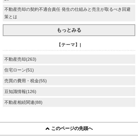
不動産売却の契約不適合責任 発生の仕組みと売主が取るべき回避
策とは
もっとみる
【テーマ】|
不動産売却(263)
住宅ローン(51)
売買の費用・税金(55)
豆知識情報(126)
不動産相続関連(88)
このページの先頭へ