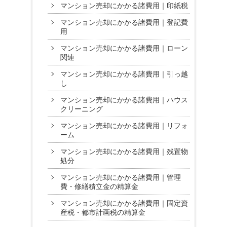
マンション売却にかかる諸費用｜印紙税
マンション売却にかかる諸費用｜登記費
用
マンション売却にかかる諸費用｜ローン
関連
マンション売却にかかる諸費用｜引っ越
し
マンション売却にかかる諸費用｜ハウス
クリーニング
マンション売却にかかる諸費用｜リフォ
ーム
マンション売却にかかる諸費用｜残置物
処分
マンション売却にかかる諸費用｜管理
費・修繕積立金の精算金
マンション売却にかかる諸費用｜固定資
産税・都市計画税の精算金