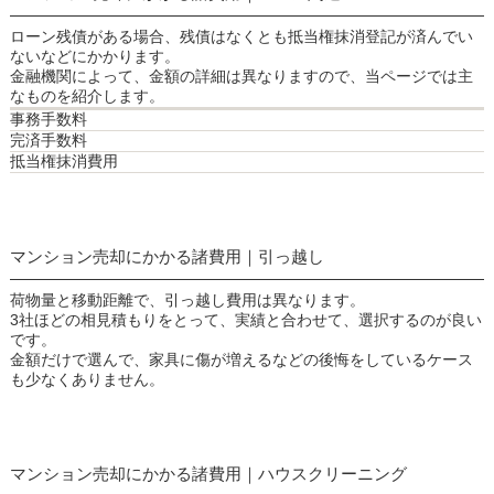
ローン残債がある場合、残債はなくとも抵当権抹消登記が済んでい
ないなどにかかります。
金融機関によって、金額の詳細は異なりますので、当ページでは主
なものを紹介します。
事務手数料
完済手数料
抵当権抹消費用
マンション売却にかかる諸費用｜引っ越し
荷物量と移動距離で、引っ越し費用は異なります。
3社ほどの相見積もりをとって、実績と合わせて、選択するのが良い
です。
金額だけで選んで、家具に傷が増えるなどの後悔をしているケース
も少なくありません。
マンション売却にかかる諸費用｜ハウスクリーニング