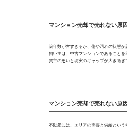
マンション売却で売れない原
築年数が古すぎるか、傷や汚れの状態が
飼い主は、中古マンションであることを
買主の思いと現実のギャップが大き過ぎ
マンション売却で売れない原
不動産には、エリアの需要と供給という