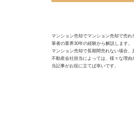
マンション売却でマンション売却で売れ
筆者の業界30年の経験から解説します。
マンション売却で長期間売れない場合、
不動産会社担当によっては、様々な理由
当記事がお役に立てば幸いです。