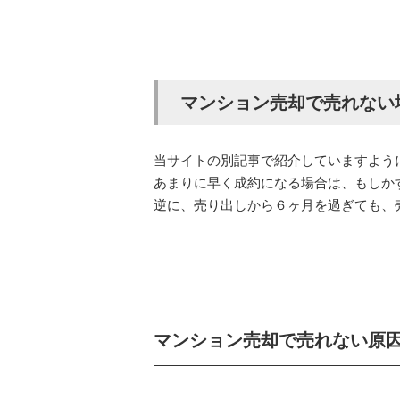
マンション売却で売れない
当サイトの別記事で紹介していますよう
あまりに早く成約になる場合は、もしか
逆に、売り出しから６ヶ月を過ぎても、
マンション売却で売れない原