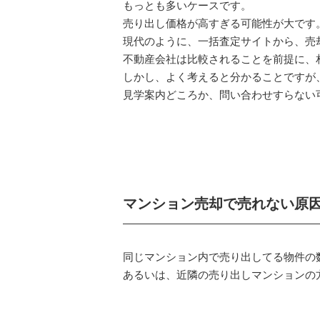
もっとも多いケースです。
売り出し価格が高すぎる可能性が大です
現代のように、一括査定サイトから、売
不動産会社は比較されることを前提に、
しかし、よく考えると分かることですが
見学案内どころか、問い合わせすらない
マンション売却で売れない原
同じマンション内で売り出してる物件の
あるいは、近隣の売り出しマンションの