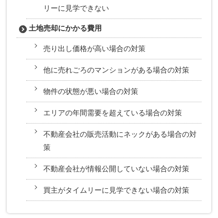
リーに見学できない
土地売却にかかる費用
売り出し価格が高い場合の対策
他に売れごろのマンションがある場合の対策
物件の状態が悪い場合の対策
エリアの年間需要を超えている場合の対策
不動産会社の販売活動にネックがある場合の対
策
不動産会社が情報公開していない場合の対策
買主がタイムリーに見学できない場合の対策