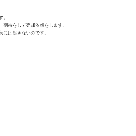
す。
、期待をして売却依頼をします。
実には起きないのです。