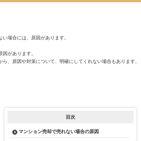
ない場合には、原因があります。
原因があります。
から、原因や対策について、明確にしてくれない場合もあります。
目次
マンション売却で売れない場合の原因