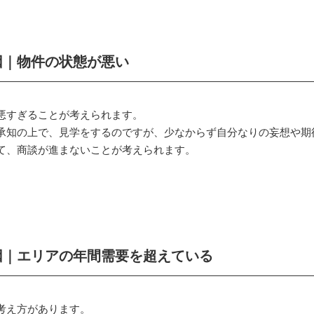
因｜物件の状態が悪い
悪すぎることが考えられます。
承知の上で、見学をするのですが、少なからず自分なりの妄想や期
て、商談が進まないことが考えられます。
因｜エリアの年間需要を超えている
考え方があります。