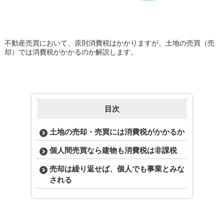
不動産売買において、原則消費税はかかりますが、土地の売買（売
却）では消費税がかかるのか解説します。
目次
土地の売却・売買には消費税がかかるか
個人間売買なら建物も消費税は非課税
売却は繰り返せば、個人でも事業とみな
される