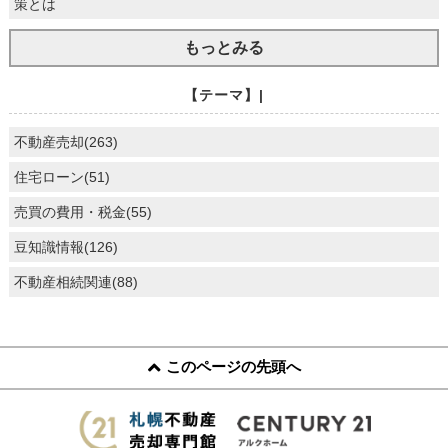
策とは
もっとみる
【テーマ】|
不動産売却(263)
住宅ローン(51)
売買の費用・税金(55)
豆知識情報(126)
不動産相続関連(88)
このページの先頭へ