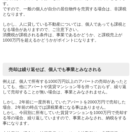
す。
ですので、一般の個人が自分の居住物件を売買する場合は、非課税
となります。
しかし、人に貸している不動産については、個人であっても課税と
なる場合がありますので、ご注意下さい。
消費税が課税される条件は、事業であるかどうか、と課税売上が
1000万円を超えるかどうかがポイントになります。
売却は繰り返せば、個人でも事業とみなされる
例えば、個人で所有する1000万円以上のアパートの売却があったと
しても、他にアパートや賃貸マンション等を持っておらず、繰り返
して売却することが無い場合は、事業とみなされません。
しかし、2年前に一度所有していたアパートを2000万円で売却した
場合、2年前の時点では課税業者になる事はありません。
しかし、今回別に所有していた賃貸マンションを1000万円で売却す
る等の場合、繰り返していますので、事業とみなされ、納税をする
事になります。