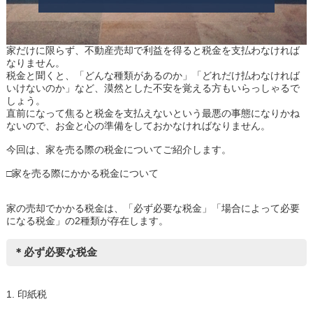
家だけに限らず、不動産売却で利益を得ると税金を支払わなければ
なりません。
税金と聞くと、「どんな種類があるのか」「どれだけ払わなければ
いけないのか」など、漠然とした不安を覚える方もいらっしゃるで
しょう。
直前になって焦ると税金を支払えないという最悪の事態になりかね
ないので、お金と心の準備をしておかなければなりません。
今回は、家を売る際の税金についてご紹介します。
□家を売る際にかかる税金について
家の売却でかかる税金は、「必ず必要な税金」「場合によって必要
になる税金」の2種類が存在します。
＊必ず必要な税金
1. 印紙税