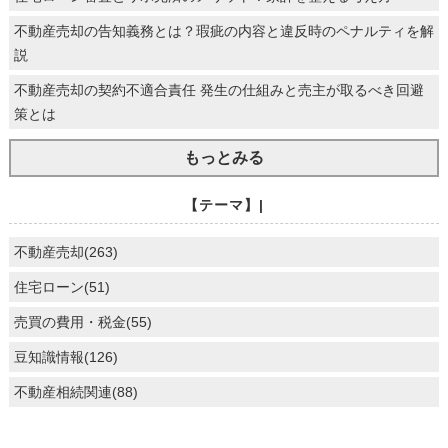
不動産売却の告知義務とは？瑕疵の内容と違反時のペナルティを解
説
不動産売却の契約不適合責任 発生の仕組みと売主が取るべき回避
策とは
もっとみる
【テーマ】|
不動産売却(263)
住宅ローン(51)
売買の費用・税金(55)
豆知識情報(126)
不動産相続関連(88)