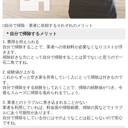
□自分で掃除・業者に依頼するそれぞれのメリット
＊自分で掃除するメリット
1. 費用を抑えられる
自分で掃除することで、業者への依頼料が必要なくなりコストが浮
きます。
掃除好きな方にとって自分で掃除することは苦でないと思うので一
石二鳥ですね。
2. 経験値が上がる
これからずっと空き家を所有していく人にとって掃除は付きもので
す。
自分で掃除をする経験をしておくことで、掃除の経験値がつき、今
後もスムーズに掃除を進められるでしょう。
3. 業者とのトラブルに巻き込まれることがない
業者を利用していれば、料金面や掃除範囲、掃除の質などでトラブ
ルにあう可能性があります。
自分で掃除をしている分にはそのようなことは起こらないので安心
ですね。