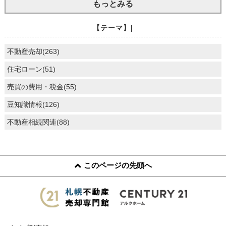
もっとみる
【テーマ】|
不動産売却(263)
住宅ローン(51)
売買の費用・税金(55)
豆知識情報(126)
不動産相続関連(88)
このページの先頭へ