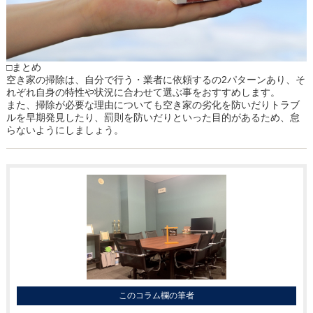
□まとめ
空き家の掃除は、自分で行う・業者に依頼するの2パターンあり、そ
れぞれ自身の特性や状況に合わせて選ぶ事をおすすめします。
また、掃除が必要な理由についても空き家の劣化を防いだりトラブ
ルを早期発見したり、罰則を防いだりといった目的があるため、怠
らないようにしましょう。
このコラム欄の筆者