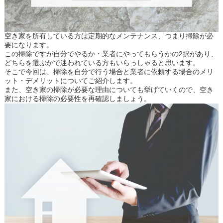
空き家を所有している方は定期的なメンテナンス、つまり掃除が必
要になります。
この掃除ですが自分でやるか・業者にやってもらうかの2択があり、
どちらを選ぶかで迷われている方もいらっしゃると思います。
そこで今回は、掃除を自分で行う場合と業者に依頼する場合のメリ
ット・デメリットについてご紹介します。
また、空き家の掃除が必要な理由についても挙げていくので、空き
家における掃除の必要性を再確認しましょう。