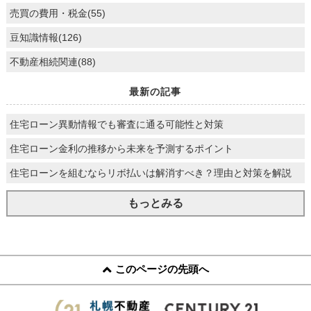
売買の費用・税金(55)
豆知識情報(126)
不動産相続関連(88)
最新の記事
住宅ローン異動情報でも審査に通る可能性と対策
住宅ローン金利の推移から未来を予測するポイント
住宅ローンを組むならリボ払いは解消すべき？理由と対策を解説
もっとみる
このページの先頭へ