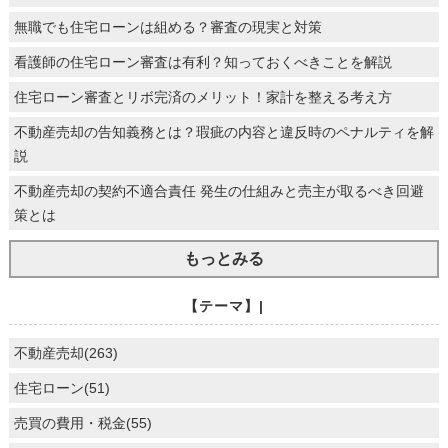
無職でも住宅ローンは組める？審査の現実と対策
看護師の住宅ローン審査は有利？知っておくべきことを解説
住宅ローン審査とリボ完済のメリット！家計を整える考え方
不動産売却の告知義務とは？瑕疵の内容と違反時のペナルティを解
説
不動産売却の契約不適合責任 発生の仕組みと売主が取るべき回避
策とは
もっとみる
【テーマ】|
不動産売却(263)
住宅ローン(51)
売買の費用・税金(55)