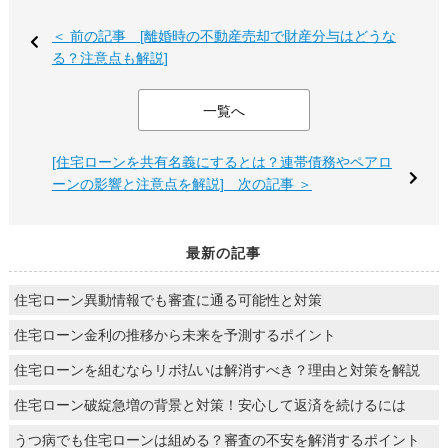
＜ 前の記事 [離婚時の不動産売却で財産分与はどうな
る？注意点も解説]
一覧へ
[住宅ローンを共有名義にするとは？連帯債務やペアロ
ーンの影響と注意点を解説] 次の記事 ＞
最新の記事
住宅ローン異動情報でも審査に通る可能性と対策
住宅ローン金利の推移から未来を予測するポイント
住宅ローンを組むならリボ払いは解消すべき？理由と対策を解説
住宅ローン破綻急増の背景と対策！安心して返済を続けるには
うつ病でも住宅ローンは組める？審査の不安を解消するポイント