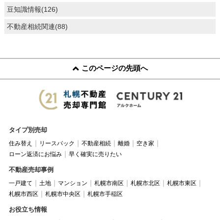
豆知識情報(126)
不動産相続関連(88)
このページの先頭へ
タイプ別売却
住み替え
リースバック
不動産相続
離婚
空き家
ローン返済にお悩み
早く確実に売りたい
不動産売却事例
一戸建て
土地
マンション
札幌市南区
札幌市北区
札幌市東区
札幌市西区
札幌市中央区
札幌市手稲区
お役立ち情報