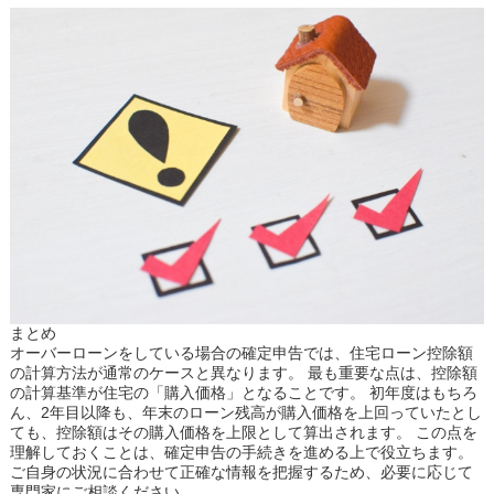
まとめ
オーバーローンをしている場合の確定申告では、住宅ローン控除額
の計算方法が通常のケースと異なります。 最も重要な点は、控除額
の計算基準が住宅の「購入価格」となることです。 初年度はもちろ
ん、2年目以降も、年末のローン残高が購入価格を上回っていたとし
ても、控除額はその購入価格を上限として算出されます。 この点を
理解しておくことは、確定申告の手続きを進める上で役立ちます。
ご自身の状況に合わせて正確な情報を把握するため、必要に応じて
専門家にご相談ください。