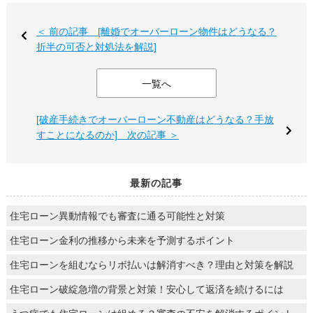
＜ 前の記事 [離婚でオーバーローン物件はどうなる？
折半の可否と対処法を解説]
一覧へ
[破産手続きでオーバーローン不動産はどうなる？手放
すことになるのか] 次の記事 ＞
最新の記事
住宅ローン異動情報でも審査に通る可能性と対策
住宅ローン金利の推移から未来を予測するポイント
住宅ローンを組むならリボ払いは解消すべき？理由と対策を解説
住宅ローン破綻急増の背景と対策！安心して返済を続けるには