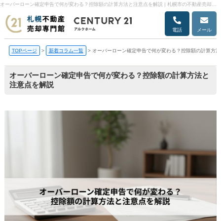
オーバーローン確定申告で何が変わる？控除額の計算方法と注意点を解説 | 札幌市の不動産売却・売却査定ならアルクホーム
電話
メール
TOPページ
>
新着コラム一覧
>
オーバーローン確定申告で何が変わる？控除額の計算方法
オーバーローン確定申告で何が変わる？控除額の計算方法と
注意点を解説