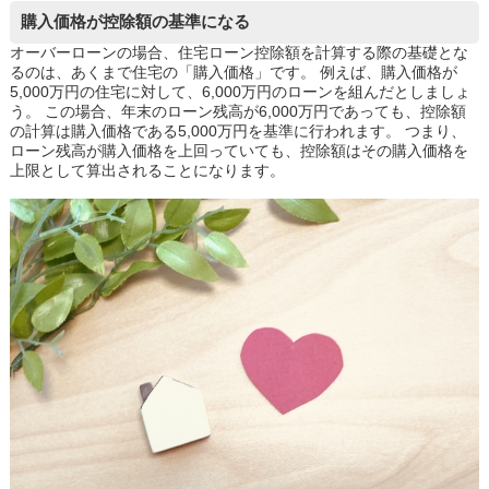
購入価格が控除額の基準になる
オーバーローンの場合、住宅ローン控除額を計算する際の基礎とな
るのは、あくまで住宅の「購入価格」です。 例えば、購入価格が
5,000万円の住宅に対して、6,000万円のローンを組んだとしましょ
う。 この場合、年末のローン残高が6,000万円であっても、控除額
の計算は購入価格である5,000万円を基準に行われます。 つまり、
ローン残高が購入価格を上回っていても、控除額はその購入価格を
上限として算出されることになります。