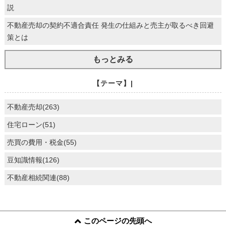
説
不動産売却の契約不適合責任 発生の仕組みと売主が取るべき回避
策とは
もっとみる
【テーマ】|
不動産売却(263)
住宅ローン(51)
売買の費用・税金(55)
豆知識情報(126)
不動産相続関連(88)
このページの先頭へ