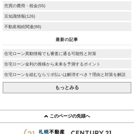
売買の費用・税金(55)
豆知識情報(126)
不動産相続関連(88)
最新の記事
住宅ローン異動情報でも審査に通る可能性と対策
住宅ローン金利の推移から未来を予測するポイント
住宅ローンを組むならリボ払いは解消すべき？理由と対策を解説
もっとみる
このページの先頭へ