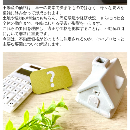
不動産の価格は、単一の要素で決まるものではなく、様々な要因が
複雑に絡み合って形成されます。
土地や建物の特性はもちろん、周辺環境や経済状況、さらには社会
全体の動向まで、多岐にわたる要素が影響を与えます。
これらの要因を理解し、適正な価格を把握することは、不動産取引
において非常に重要です。
今回は、不動産価格がどのように決定されるのか、そのプロセスと
主要な要因について解説します。