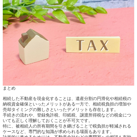
まとめ
相続した不動産を現金化することは、遺産分割の円滑化や相続税の
納税資金確保といったメリットがある一方で、相続税負担の増加や
売却タイミングの難しさといったデメリットも存在します。
手続きの流れや、登録免許税、印紙税、譲渡所得税などの税金につ
いても正しく理解しておくことが不可欠です。
特に、被相続人の所有期間を引き継げることで税負担が軽減される
ケースなど、専門的な知識が求められる場面もあります。