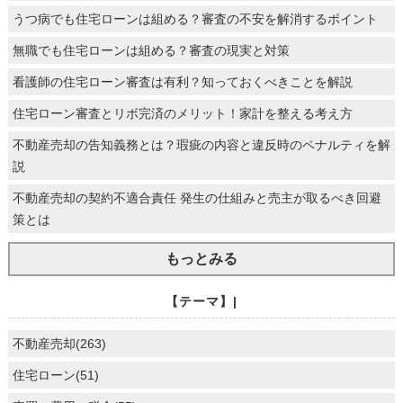
うつ病でも住宅ローンは組める？審査の不安を解消するポイント
無職でも住宅ローンは組める？審査の現実と対策
看護師の住宅ローン審査は有利？知っておくべきことを解説
住宅ローン審査とリボ完済のメリット！家計を整える考え方
不動産売却の告知義務とは？瑕疵の内容と違反時のペナルティを解
説
不動産売却の契約不適合責任 発生の仕組みと売主が取るべき回避
策とは
もっとみる
【テーマ】|
不動産売却(263)
住宅ローン(51)