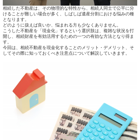
相続した不動産は、その物理的な特性から、相続人同士で公平に分
けることが難しい場合が多く、しばしば遺産分割における悩みの種
となります。
どのように扱えば良いか、悩まれる方も少なくありません。
こうした不動産を「現金化」するという選択肢は、複雑な状況を打
開し、相続財産を有効活用するための一つの有効な方法となり得ま
す。
今回は、相続不動産を現金化することのメリット・デメリット、そ
してその際に知っておくべき注意点について解説していきます。