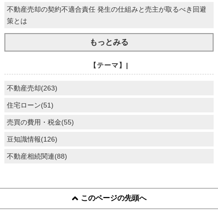
不動産売却の契約不適合責任 発生の仕組みと売主が取るべき回避
策とは
もっとみる
【テーマ】|
不動産売却(263)
住宅ローン(51)
売買の費用・税金(55)
豆知識情報(126)
不動産相続関連(88)
このページの先頭へ