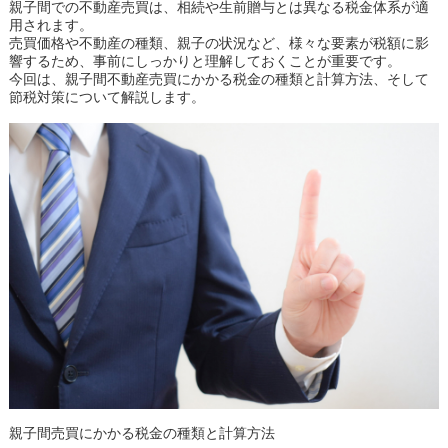
親子間での不動産売買は、相続や生前贈与とは異なる税金体系が適
用されます。
売買価格や不動産の種類、親子の状況など、様々な要素が税額に影
響するため、事前にしっかりと理解しておくことが重要です。
今回は、親子間不動産売買にかかる税金の種類と計算方法、そして
節税対策について解説します。
親子間売買にかかる税金の種類と計算方法