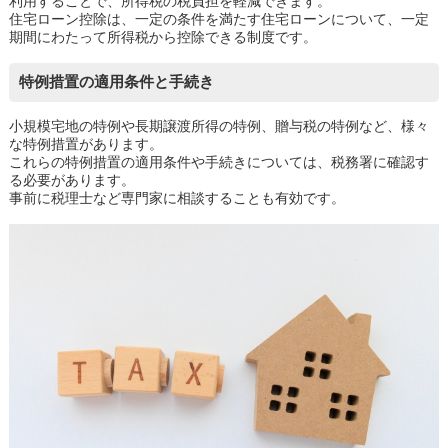
利用することで、所得税の税負担を軽減できます。
住宅ローン控除は、一定の条件を満たす住宅ローンについて、一定
期間にわたって所得税から控除できる制度です。
特例措置の適用条件と手続き
小規模宅地の特例や長期譲渡所得の特例、贈与税の特例など、様々
な特例措置があります。
これらの特例措置の適用条件や手続きについては、税務署に確認す
る必要があります。
事前に税理士など専門家に相談することも有効です。