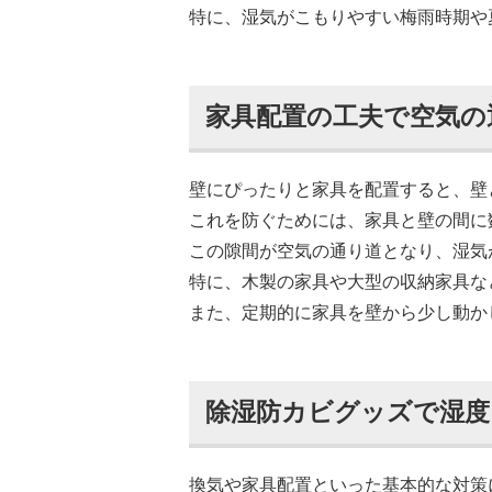
特に、湿気がこもりやすい梅雨時期や
家具配置の工夫で空気の
壁にぴったりと家具を配置すると、壁
これを防ぐためには、家具と壁の間に
この隙間が空気の通り道となり、湿気
特に、木製の家具や大型の収納家具な
また、定期的に家具を壁から少し動か
除湿防カビグッズで湿度
換気や家具配置といった基本的な対策