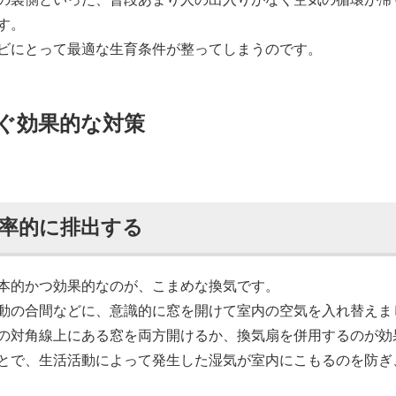
す。
ビにとって最適な生育条件が整ってしまうのです。
ぐ効果的な対策
率的に排出する
本的かつ効果的なのが、こまめな換気です。
動の合間などに、意識的に窓を開けて室内の空気を入れ替えま
の対角線上にある窓を両方開けるか、換気扇を併用するのが効
とで、生活活動によって発生した湿気が室内にこもるのを防ぎ