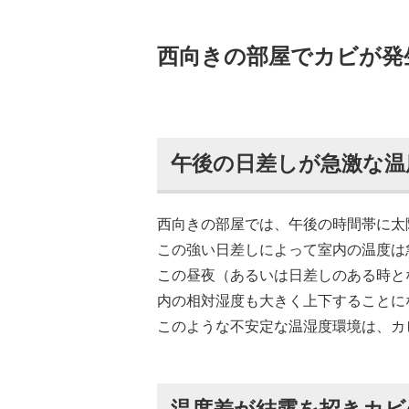
西向きの部屋でカビが発
午後の日差しが急激な温
西向きの部屋では、午後の時間帯に太
この強い日差しによって室内の温度は
この昼夜（あるいは日差しのある時と
内の相対湿度も大きく上下することに
このような不安定な温湿度環境は、カ