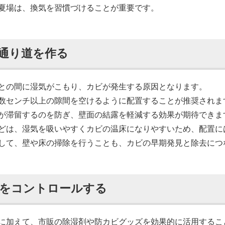
夏場は、換気を習慣づけることが重要です。
通り道を作る
との間に湿気がこもり、カビが発生する原因となります。
数センチ以上の隙間を空けるように配置することが推奨されま
が滞留するのを防ぎ、壁面の結露を軽減する効果が期待できま
どは、湿気を吸いやすくカビの温床になりやすいため、配置に
して、壁や床の掃除を行うことも、カビの早期発見と除去につ
をコントロールする
に加えて、市販の除湿剤や防カビグッズを効果的に活用するこ