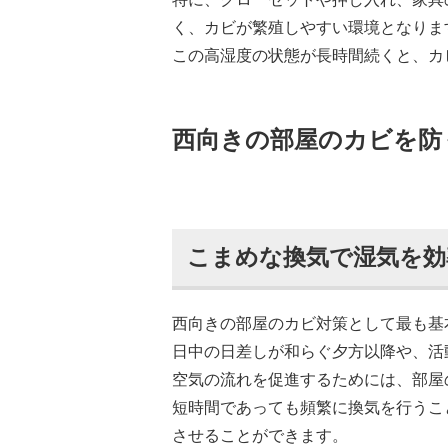
く、カビが繁殖しやすい環境となりま
この高湿度の状態が長時間続くと、カ
西向きの部屋のカビを防
こまめな換気で湿気を効
西向きの部屋のカビ対策として最も基
日中の日差しが和らぐ夕方以降や、活
空気の流れを促進するためには、部屋
短時間であっても頻繁に換気を行うこ
させることができます。