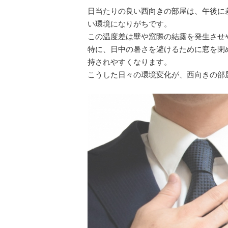
日当たりの良い西向きの部屋は、午後に
い環境になりがちです。
この温度差は壁や窓際の結露を発生させ
特に、日中の暑さを避けるために窓を閉
持されやすくなります。
こうした日々の環境変化が、西向きの部