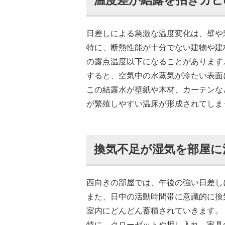
温度差が結露を招きカビ
日差しによる急激な温度変化は、壁や
特に、断熱性能が十分でない建物や建
の露点温度以下になることがあります
すると、空気中の水蒸気が冷たい表面
この結露水が壁紙や木材、カーテンな
が繁殖しやすい温床が形成されてしま
換気不足が湿気を部屋に
西向きの部屋では、午後の強い日差し
また、日中の活動時間帯に意識的に換
室内にどんどん蓄積されていきます。
特に、クローゼットや押し入れ、家具