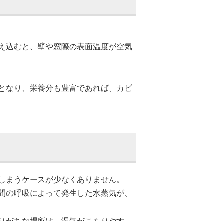
え込むと、壁や窓際の表面温度が空気
となり、栄養分も豊富であれば、カビ
しまうケースが少なくありません。
間の呼吸によって発生した水蒸気が、
りがちな場所は、湿気がこもりやす