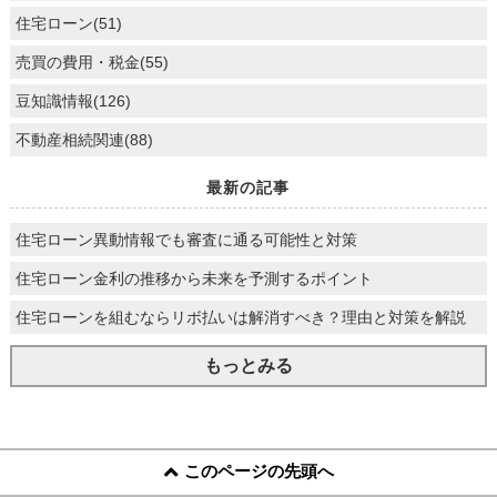
住宅ローン(51)
売買の費用・税金(55)
豆知識情報(126)
不動産相続関連(88)
最新の記事
住宅ローン異動情報でも審査に通る可能性と対策
住宅ローン金利の推移から未来を予測するポイント
住宅ローンを組むならリボ払いは解消すべき？理由と対策を解説
もっとみる
このページの先頭へ