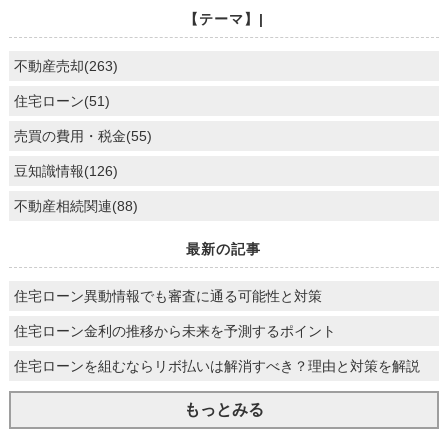
【テーマ】|
不動産売却(263)
住宅ローン(51)
売買の費用・税金(55)
豆知識情報(126)
不動産相続関連(88)
最新の記事
住宅ローン異動情報でも審査に通る可能性と対策
住宅ローン金利の推移から未来を予測するポイント
住宅ローンを組むならリボ払いは解消すべき？理由と対策を解説
もっとみる