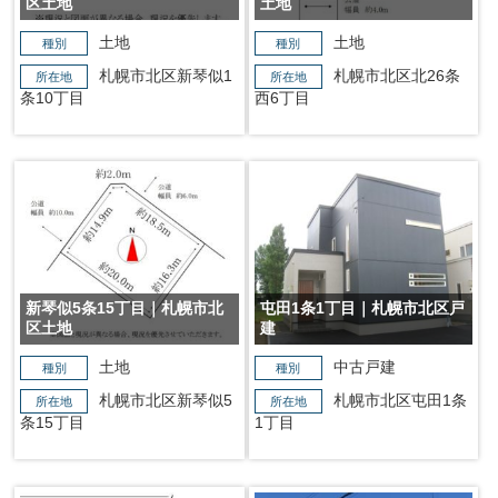
区土地
土地
土地
土地
種別
種別
札幌市北区新琴似1
札幌市北区北26条
所在地
所在地
条10丁目
西6丁目
新琴似5条15丁目｜札幌市北
屯田1条1丁目｜札幌市北区戸
区土地
建
土地
中古戸建
種別
種別
札幌市北区新琴似5
札幌市北区屯田1条
所在地
所在地
条15丁目
1丁目