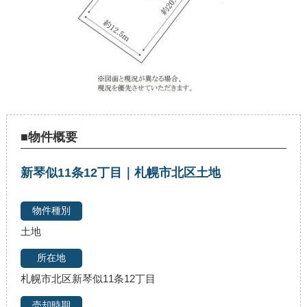
■物件概要
新琴似11条12丁目｜札幌市北区土地
土地
札幌市北区新琴似11条12丁目