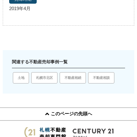
2019年4月
関連する不動産売却事例一覧
土地
札幌市北区
不動産相続
不動産相談
このページの先頭へ