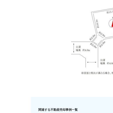
住み替え
リースバック
相
関連する不動産売却事例一覧