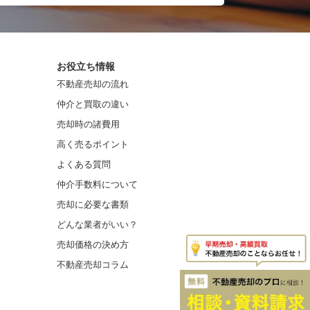
お役立ち情報
不動産売却の流れ
仲介と買取の違い
売却時の諸費用
高く売るポイント
よくある質問
仲介手数料について
売却に必要な書類
どんな業者がいい？
売却価格の決め方
不動産売却コラム