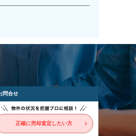
お問合せ
正確に売却査定したい方