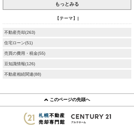
もっとみる
【テーマ】|
不動産売却(263)
住宅ローン(51)
売買の費用・税金(55)
豆知識情報(126)
不動産相続関連(88)
このページの先頭へ