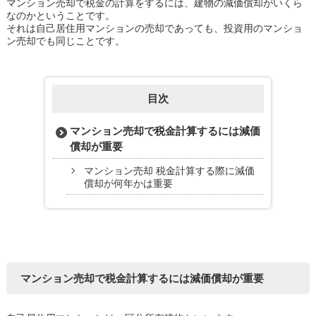
マンション売却で税金の計算をするには、建物の減価償却がいくら
なのかということです。
それは自己居住用マンションの売却であっても、投資用のマンショ
ン売却でも同じことです。
目次
マンション売却で税金計算するには減価
償却が重要
マンション売却 税金計算する際に減価
償却が何年かは重要
マンション売却で税金計算するには減価償却が重要