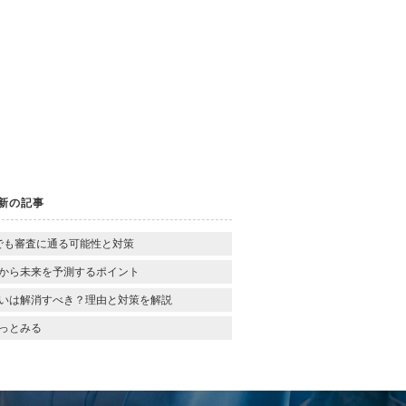
新の記事
でも審査に通る可能性と対策
から未来を予測するポイント
いは解消すべき？理由と対策を解説
っとみる