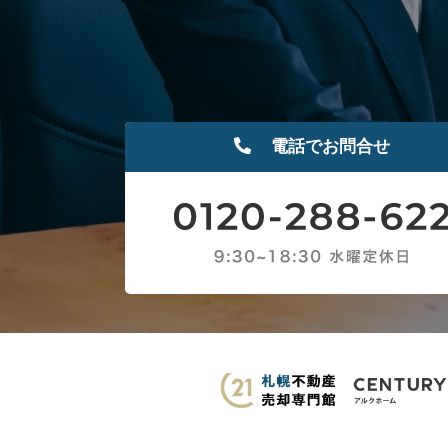
電話でお問合せ