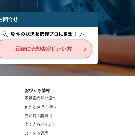
お問合せ
正確に売却査定したい方
お役立ち情報
不動産売却の流れ
仲介と買取の違い
売却時の諸費用
高く売るポイント
よくある質問