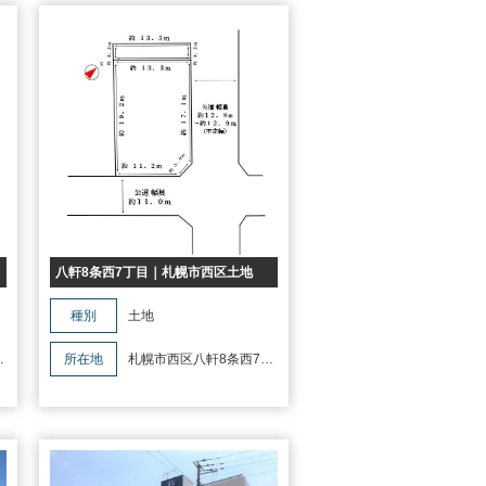
八軒8条西7丁目｜札幌市西区土地
種別
土地
丁
所在地
札幌市西区八軒8条西7丁
目