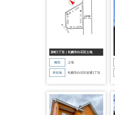
栄町1丁目｜札幌市白石区土地
種別
土地
所在地
札幌市白石区栄通1丁目