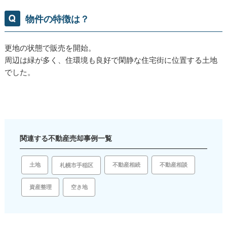
物件の特徴は？
更地の状態で販売を開始。
周辺は緑が多く、住環境も良好で閑静な住宅街に位置する土地
でした。
関連する不動産売却事例一覧
土地
不動産相続
不動産相談
札幌市手稲区
空き地
資産整理