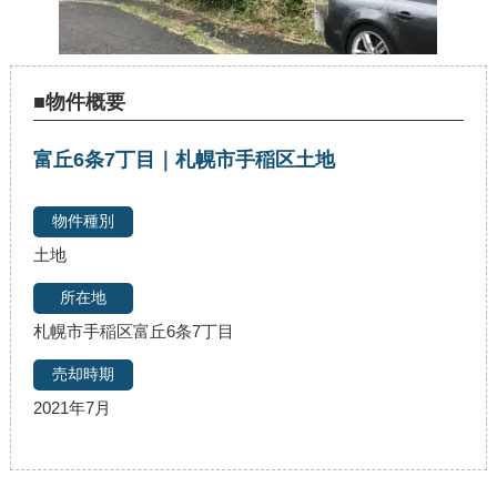
■物件概要
富丘6条7丁目｜札幌市手稲区土地
土地
札幌市手稲区富丘6条7丁目
2021年7月