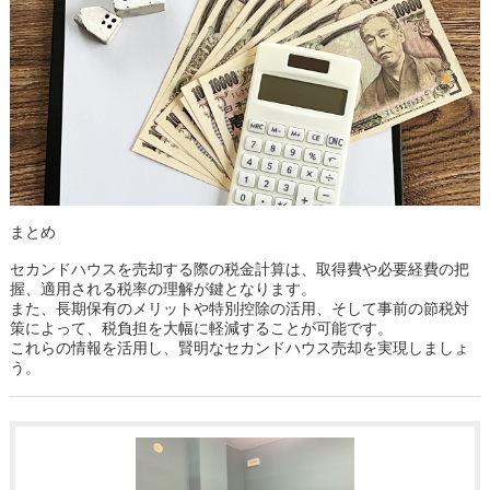
まとめ
セカンドハウスを売却する際の税金計算は、取得費や必要経費の把
握、適用される税率の理解が鍵となります。
また、長期保有のメリットや特別控除の活用、そして事前の節税対
策によって、税負担を大幅に軽減することが可能です。
これらの情報を活用し、賢明なセカンドハウス売却を実現しましょ
う。