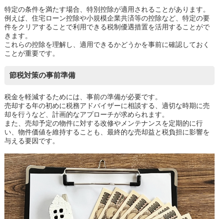
特定の条件を満たす場合、特別控除が適用されることがあります。
例えば、住宅ローン控除や小規模企業共済等の控除など、特定の要
件をクリアすることで利用できる税制優遇措置を活用することがで
きます。
これらの控除を理解し、適用できるかどうかを事前に確認しておく
ことが重要です。
節税対策の事前準備
税金を軽減するためには、事前の準備が必要です。
売却する年の初めに税務アドバイザーに相談する、適切な時期に売
却を行うなど、計画的なアプローチが求められます。
また、売却予定の物件に対する改修やメンテナンスを定期的に行
い、物件価値を維持することも、最終的な売却益と税負担に影響を
与える要因です。