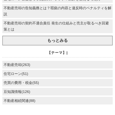
不動産売却の告知義務とは？瑕疵の内容と違反時のペナルティを解
説
不動産売却の契約不適合責任 発生の仕組みと売主が取るべき回避
策とは
もっとみる
【テーマ】|
不動産売却(263)
住宅ローン(51)
売買の費用・税金(55)
豆知識情報(126)
不動産相続関連(88)