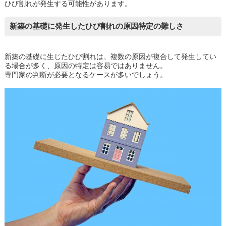
ひび割れが発生する可能性があります。
新築の基礎に発生したひび割れの原因特定の難しさ
新築の基礎に生じたひび割れは、複数の原因が複合して発生してい
る場合が多く、原因の特定は容易ではありません。
専門家の判断が必要となるケースが多いでしょう。