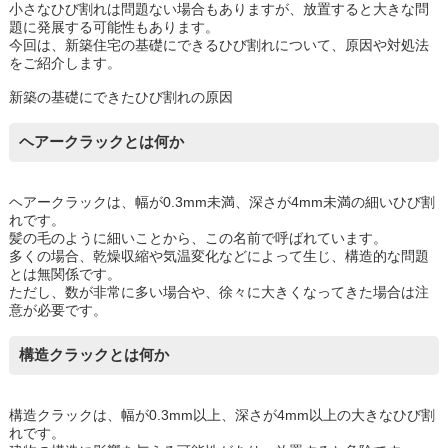
小さなひび割れは問題ない場合もありますが、放置すると大きな問
題に発展する可能性もあります。
今回は、新築住宅の基礎にできるひび割れについて、原因や対処法
をご紹介します。
新築の基礎にできたひび割れの原因
ヘアークラックとは何か
ヘアークラックは、幅が0.3mm未満、深さが4mm未満の細いひび割
れです。
髪の毛のように細いことから、この名前で呼ばれています。
多くの場合、乾燥収縮や気温変化などによって生じ、構造的な問題
とは無関係です。
ただし、数が非常に多い場合や、徐々に大きくなってきた場合は注
意が必要です。
構造クラックとは何か
構造クラックは、幅が0.3mm以上、深さが4mm以上の大きなひび割
れです。