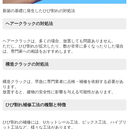
新築の基礎に発生したひび割れの対処法
ヘアークラックの対処法
ヘアークラックは、多くの場合、放置しても問題ありません。
ただし、ひび割れが拡大したり、数が非常に多くなったりした場合
は、専門家への相談をおすすめします。
構造クラックの対処法
構造クラックは、早急に専門業者に点検・補修を依頼する必要があ
ります。
放置すると、建物の安全性に影響を与える可能性があります。
ひび割れ補修工法の種類と特徴
ひび割れの補修には、Uカットシール工法、ビックス工法、ハイブリ
ット工法など、様々な工法があります。