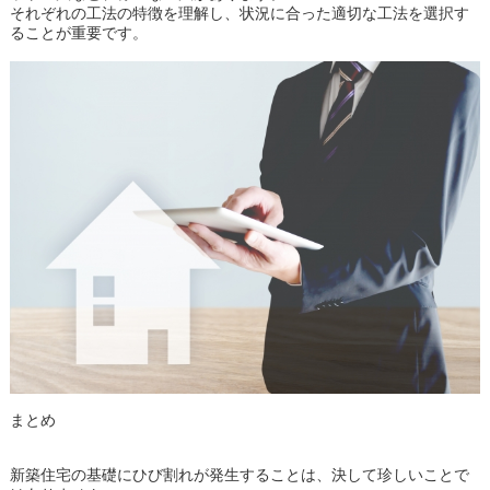
それぞれの工法の特徴を理解し、状況に合った適切な工法を選択す
ることが重要です。
まとめ
新築住宅の基礎にひび割れが発生することは、決して珍しいことで