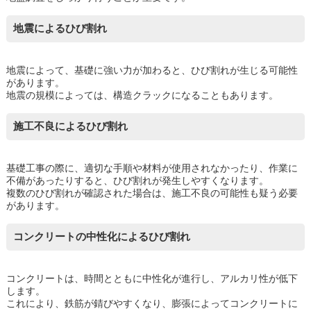
地震によるひび割れ
地震によって、基礎に強い力が加わると、ひび割れが生じる可能性
があります。
地震の規模によっては、構造クラックになることもあります。
施工不良によるひび割れ
基礎工事の際に、適切な手順や材料が使用されなかったり、作業に
不備があったりすると、ひび割れが発生しやすくなります。
複数のひび割れが確認された場合は、施工不良の可能性も疑う必要
があります。
コンクリートの中性化によるひび割れ
コンクリートは、時間とともに中性化が進行し、アルカリ性が低下
します。
これにより、鉄筋が錆びやすくなり、膨張によってコンクリートに