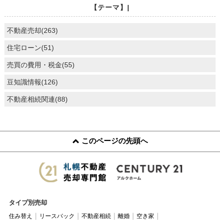
【テーマ】|
不動産売却(263)
住宅ローン(51)
売買の費用・税金(55)
豆知識情報(126)
不動産相続関連(88)
このページの先頭へ
タイプ別売却
住み替え
リースバック
不動産相続
離婚
空き家