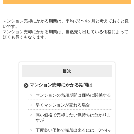
マンション売却にかかる期間は、平均で3〜4ヶ月と考えておくと良
いです。
マンション売却にかかる期間は、当然売り出している価格によって
短くも長くもなります。
目次
マンション売却にかかる期間は
マンションの売却期間は価格に関係する
早くマンションが売れる場合
高い価格で売却したい気持ちは分かりま
すが
丁度良い価格で売却出来るには、3〜4ヶ