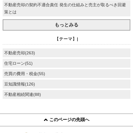
不動産売却の契約不適合責任 発生の仕組みと売主が取るべき回避
策とは
もっとみる
【テーマ】|
不動産売却(263)
住宅ローン(51)
売買の費用・税金(55)
豆知識情報(126)
不動産相続関連(88)
このページの先頭へ