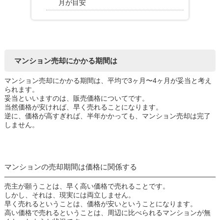
月が目安
マンション売却にかかる期間は
マンション売却にかかる期間は、平均で3ヶ月〜4ヶ月が妥当と考え
られます。
妥当といいますのは、販売価格についてです。
当然価格が安ければ、早く売れることになります。
逆に、価格が高すぎれば、半年かかっても、マンション売却は完了
しません。
マンションの売却期間は価格に関係する
売主が願うことは、早く高い価格で売れることです。
しかし、それは、現実には両立しません。
早く売れるということは、価格が安いということになります。
高い価格で売れるということは、周辺に比べられるマンションが無