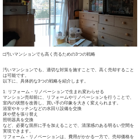
□汚いマンションでも高く売るための3つの戦略
汚いマンションでも、適切な対策を施すことで、高く売却すること
は可能です。
以下に、具体的な3つの戦略を紹介します。
1: リフォーム・リノベーションで生まれ変わらせる
マンション売却前に、リフォームやリノベーションを行うことで、
室内の状態を改善し、買い手の印象を大きく変えられます。
浴室やキッチンなどの水回り設備を交換
床や壁を張り替え
照明器具を交換
など、必要な箇所に手を加えることで、清潔感のある明るい空間を
実現できます。
リフォーム・リノベーションは、費用がかかる一方で、売却価格を