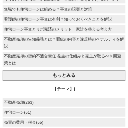
無職でも住宅ローンは組める？審査の現実と対策
看護師の住宅ローン審査は有利？知っておくべきことを解説
住宅ローン審査とリボ完済のメリット！家計を整える考え方
不動産売却の告知義務とは？瑕疵の内容と違反時のペナルティを解
説
不動産売却の契約不適合責任 発生の仕組みと売主が取るべき回避
策とは
もっとみる
【テーマ】|
不動産売却(263)
住宅ローン(51)
売買の費用・税金(55)