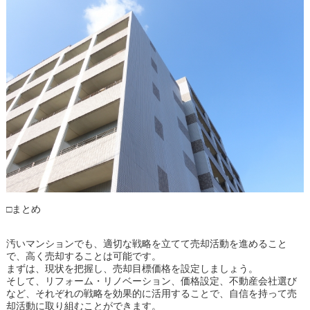
□まとめ
汚いマンションでも、適切な戦略を立てて売却活動を進めること
で、高く売却することは可能です。
まずは、現状を把握し、売却目標価格を設定しましょう。
そして、リフォーム・リノベーション、価格設定、不動産会社選び
など、それぞれの戦略を効果的に活用することで、自信を持って売
却活動に取り組むことができます。